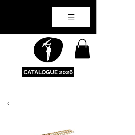
CATALOGUE 2026