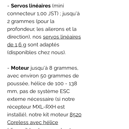
-
Servos linéaires
(mini
connecteur 1,00 JST) ; jusqu'à
2 grammes (pour la
profondeur, les ailerons et la
direction), nos
servos linéaires
de 1,6 g
sont adaptés
(disponibles chez nous).
-
Moteur
jusqu'à 8 grammes,
avec environ 50 grammes de
poussée, hélice de 100 - 138
mm, pas de système ESC
externe nécessaire (si notre
récepteur MXL-RXH est
installé), notre kit moteur
8520
Coreless avec hélice