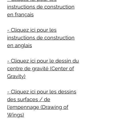
instructions de construction
en français
- Cliquez ici pour les
instructions de construction
en anglais
- Cliquez ici pour le dessin du
centre de gravité (Center of
Gravity)
- Cliquez ici pour les dessins
des surfaces / de
l'empennage (Drawing of
Wings)